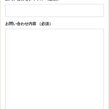
お問い合わせ内容
（必須）