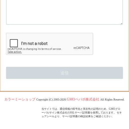
カラーミーショップ
GMOペパボ株式会社
Copyright (C) 2005-2026
All Rights Reserved.
当サイトでは、通信情報の暗号化と実在性の証明のため、GMOグロ
ーバルサイン株式会社のSSLサーバ証明書を使用しております。 セキ
ュアシールより、サーバ証明書の検証結果をご確認ください。